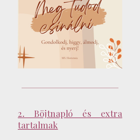
2. Böjtnapló és extra
tartalmak