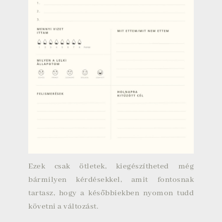
Ezek csak ötletek, kiegészítheted még
bármilyen kérdésekkel, amit fontosnak
tartasz, hogy a későbbiekben nyomon tudd
követni a változást.