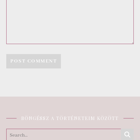
BÖNGÉSSZ A TÖRTÉNETEIM KÖZÖTT