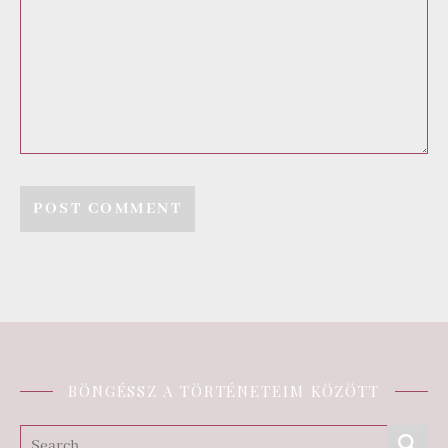
BÖNGÉSSZ A TÖRTÉNETEIM KÖZÖTT