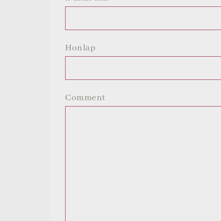
Honlap
Comment