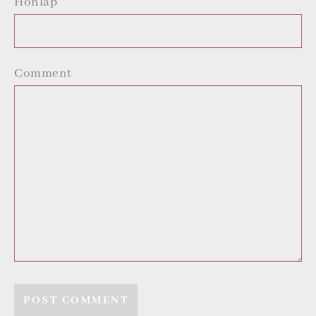
Honlap
Comment