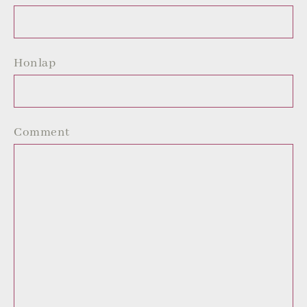
Honlap
Comment