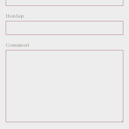
Honlap
Comment