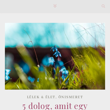
,
LÉLEK & ÉLET
ÖNISMERET
5 dolog, amit egy