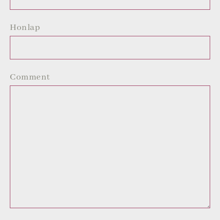
Honlap
Comment