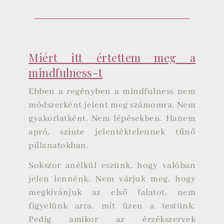
Miért itt értettem meg a
mindfulness-t
Ebben a regényben a mindfulness nem
módszerként jelent meg számomra. Nem
gyakorlatként. Nem lépésekben. Hanem
apró, szinte jelentéktelennek tűnő
pillanatokban.
Sokszor anélkül eszünk, hogy valóban
jelen lennénk. Nem várjuk meg, hogy
megkívánjuk az első falatot, nem
figyelünk arra, mit üzen a testünk.
Pedig amikor az érzékszervek