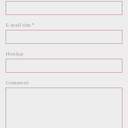
E-mail cím
*
Honlap
Comment