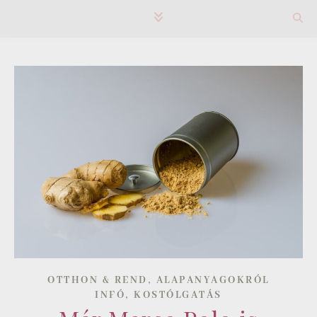
,
OTTHON & REND
ALAPANYAGOKRÓL
,
INFÓ
KOSTÓLGATÁS