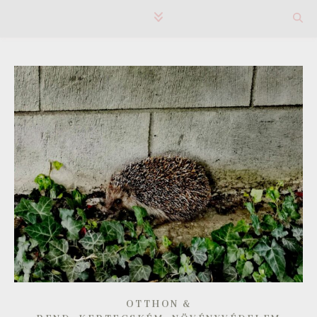
OTTHON &