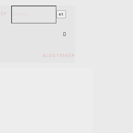
KÉP
BLOGTÉRKÉP