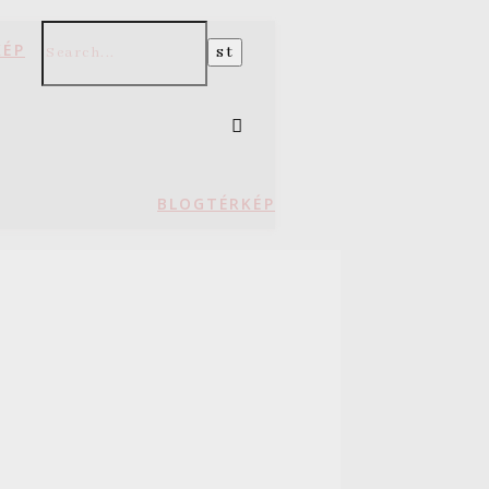
KÉP
BLOGTÉRKÉP