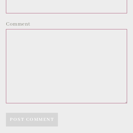
Comment