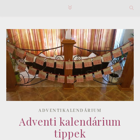
ADVENTIKALENDÁRIUM
Adventi kalendárium
tippek