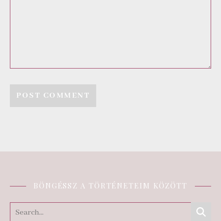
BÖNGÉSSZ A TÖRTÉNETEIM KÖZÖTT