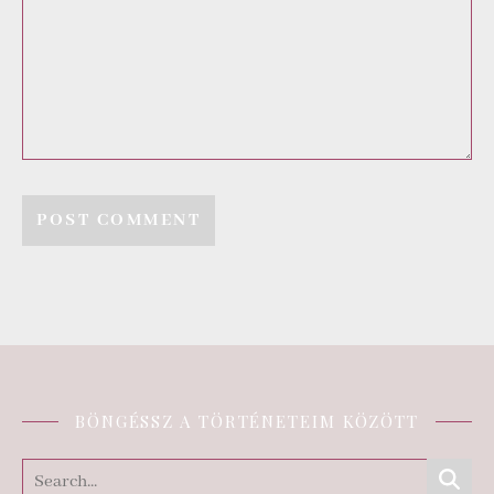
BÖNGÉSSZ A TÖRTÉNETEIM KÖZÖTT