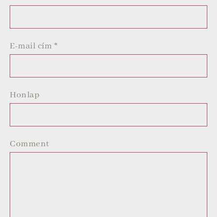
E-mail cím
*
Honlap
Comment