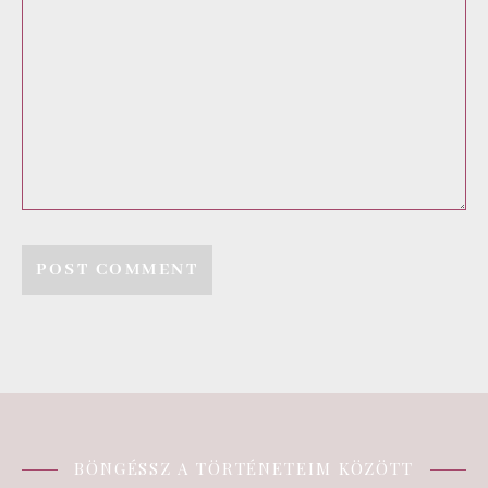
BÖNGÉSSZ A TÖRTÉNETEIM KÖZÖTT